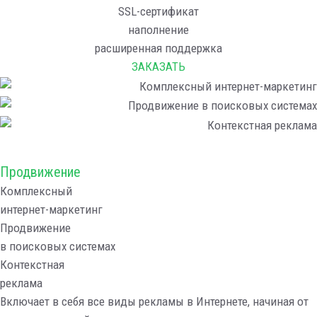
SSL-сертификат
наполнение
расширенная поддержка
ЗАКАЗАТЬ
Продвижение
Комплексный
интернет-маркетинг
Продвижение
в поисковых системах
Контекстная
реклама
Включает в себя все виды рекламы в Интернете, начиная от