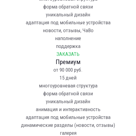
форма обратной связи
уникальный дизайн
адаптация под мобильные устройства
новости, отзывы, ЧаВо
наполнение
поддержка
ЗАКАЗАТЬ
Премиум
от
90 000
руб.
15 дней
многоуровневая структура
форма обратной связи
уникальный дизайн
анимация и интерактивность
адаптация под мобильные устройства
динамические разделы (новости, отзывы)
галерея