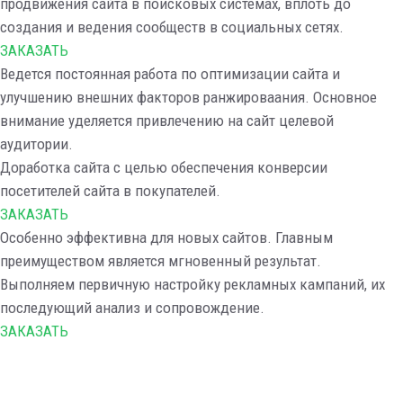
продвижения сайта в поисковых системах, вплоть до
создания и ведения сообществ в социальных сетях.
ЗАКАЗАТЬ
Ведется постоянная работа по оптимизации сайта и
улучшению внешних факторов ранжироваания. Основное
внимание уделяется привлечению на сайт целевой
аудитории.
Доработка сайта с целью обеспечения конверсии
посетителей сайта в покупателей.
ЗАКАЗАТЬ
Особенно эффективна для новых сайтов. Главным
преимуществом является мгновенный результат.
Выполняем первичную настройку рекламных кампаний, их
последующий анализ и сопровождение.
ЗАКАЗАТЬ