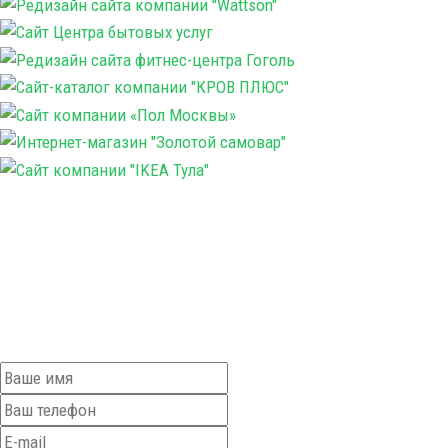
Получить консультацию можно бесплатно: как улучшить
Ваш сайт, какой бюджет нужен на рекламу и любой
другой вопрос