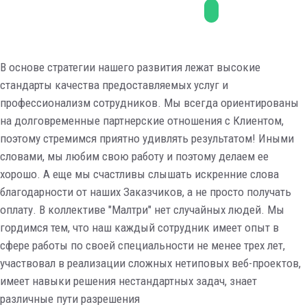
В основе стратегии нашего развития лежат высокие
стандарты качества предоставляемых услуг и
профессионализм сотрудников. Мы всегда ориентированы
на долговременные партнерские отношения с Клиентом,
поэтому стремимся приятно удивлять результатом! Иными
словами, мы любим свою работу и поэтому делаем ее
хорошо. А еще мы счастливы слышать искренние слова
благодарности от наших Заказчиков, а не просто получать
оплату. В коллективе "Малтри" нет случайных людей. Мы
гордимся тем, что наш каждый сотрудник имеет опыт в
сфере работы по своей специальности не менее трех лет,
участвовал в реализации сложных нетиповых веб-проектов,
имеет навыки решения нестандартных задач, знает
различные пути разрешения