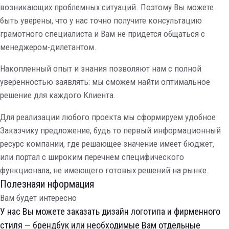
возникающих проблемных ситуаций. Поэтому Вы можете
быть уверены, что у нас точно получите консультацию
грамотного специалиста и Вам не придется общаться с
менеджером-дилетантом.
Накопленный опыт и знания позволяют нам с полной
уверенностью заявлять: мы сможем найти оптимальное
решение для каждого Клиента.
Для реализации любого проекта мы сформируем удобное
Заказчику предложение, будь то первый информационный
ресурс компании, где решающее значение имеет бюджет,
или портал с широким перечнем специфического
функционала, не имеющего готовых решений на рынке.
Полезнаяи нформация
Вам
будет
интересно
У нас Вы можете заказать дизайн логотипа и фирменного
стиля — брендбук или необходимые Вам отдельные