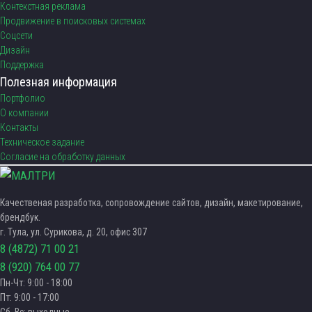
Контекстная реклама
Продвижение в поисковых системах
Соцсети
Дизайн
Поддержка
Полезная информация
Портфолио
О компании
Контакты
Техническое задание
Согласие на обработку данных
Качественая разработка, сопровождение сайтов, дизайн, макетирование,
брендбук.
г. Тула, ул. Сурикова, д. 20, офис 307
8 (4872) 71 00 21
8 (920) 764 00 77
Пн-Чт: 9:00 - 18:00
Пт: 9:00 - 17:00